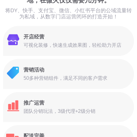
地，在微火仅仅需要几分钟。
将DY、快手、支付宝、微信、小红书平台的公域流量转
为私域，从数字门店运营闭环的打造开始！
开店经营
可视化装修，快速生成效果图，轻松助力开店
营销活动
50多种营销组件，满足不同的客户需求
推广运营
团队分销玩法，3级代理+2级分销
配送完善