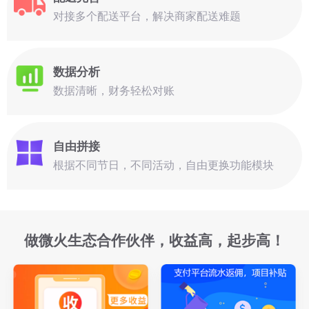
对接多个配送平台，解决商家配送难题
数据分析
数据清晰，财务轻松对账
自由拼接
根据不同节日，不同活动，自由更换功能模块
做微火生态合作伙伴，收益高，起步高！