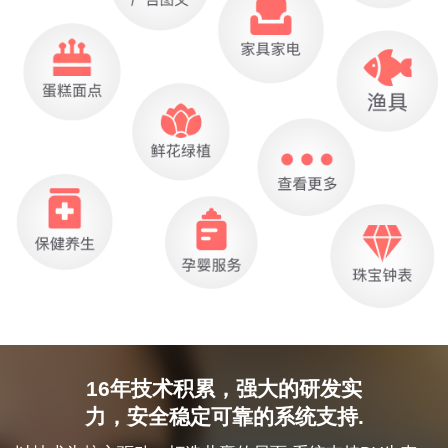
16年技术积累，强大的研发实
力，安全稳定可靠的系统支持.