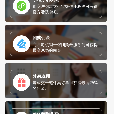
帮商户创建支付宝微信小程序可获得
官方活跃 奖励
团购佣金
商户每核销一张团购券服务商可获得
最高80%的佣金
外卖返佣
每成交一笔外卖订单可获得最高25%
的佣金。