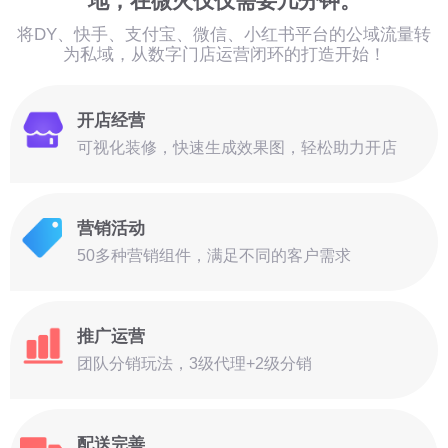
地，在微火仅仅需要几分钟。
将DY、快手、支付宝、微信、小红书平台的公域流量转
为私域，从数字门店运营闭环的打造开始！
开店经营
可视化装修，快速生成效果图，轻松助力开店
营销活动
50多种营销组件，满足不同的客户需求
推广运营
团队分销玩法，3级代理+2级分销
配送完善