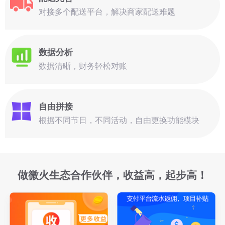
对接多个配送平台，解决商家配送难题
数据分析
数据清晰，财务轻松对账
自由拼接
根据不同节日，不同活动，自由更换功能模块
做微火生态合作伙伴，收益高，起步高！