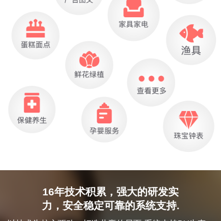
16年技术积累，强大的研发实
力，安全稳定可靠的系统支持.