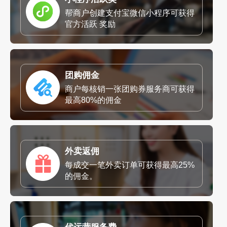
帮商户创建支付宝微信小程序可获得
官方活跃 奖励
团购佣金
商户每核销一张团购券服务商可获得
最高80%的佣金
外卖返佣
每成交一笔外卖订单可获得最高25%
的佣金。