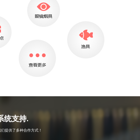
系统支持.
我们提供了多种合作方式！