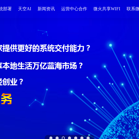
统部署
天空AI
新闻资讯
运营中心合作
微火共享WIFI
联系