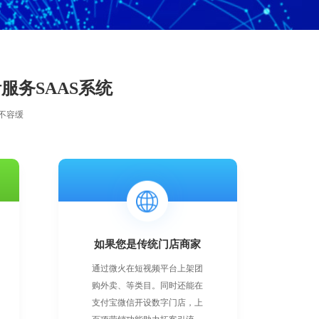
服务SAAS系统
不容缓
如果您是传统门店商家
通过微火在短视频平台上架团
购外卖、等类目。同时还能在
支付宝微信开设数字门店，上