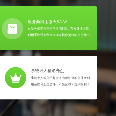
服务商租用微火SAAS
在微火绑定自己的服务商PID，官方直接结算。
利用系统强大营销为商家提供更好的交付能力。
系统最大精彩亮点
比如个人或交不起服务商保证金的创业者利
用系统可全国进件，不受区域和规则限制！