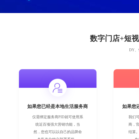
数字门店+短视
DY
如果您已经是本地生活服务商
如果您
仅需绑定服务商PID就可使用系
我们
统近百项强大营销功能，当
商，
然，您也可以以自己的品牌命
结算