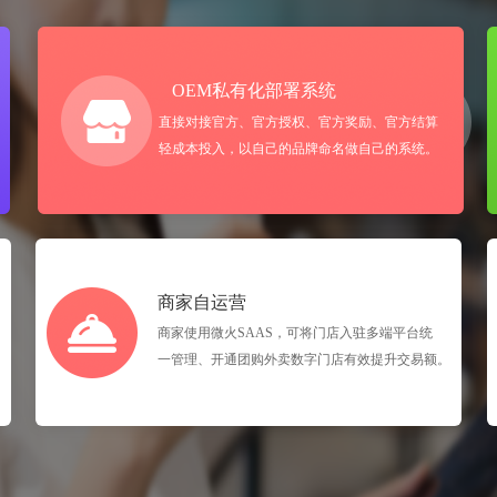
OEM私有化部署系统
直接对接官方、官方授权、官方奖励、官方结算
轻成本投入，以自己的品牌命名做自己的系统。
商家自运营
商家使用微火SAAS，可将门店入驻多端平台统
一管理、开通团购外卖数字门店有效提升交易额。