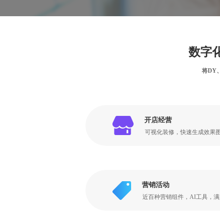
数字
将DY
开店经营
可视化装修，快速生成效果
营销活动
近百种营销组件，AI工具，