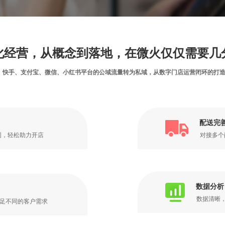
化经营，从概念到落地，在微火仅仅需要几
、快手、支付宝、微信、小红书平台的公域流量转为私域，从数字门店运营闭环的打
配送完
图，轻松助力开店
对接多个
数据分析
数据清晰
满足不同的客户需求