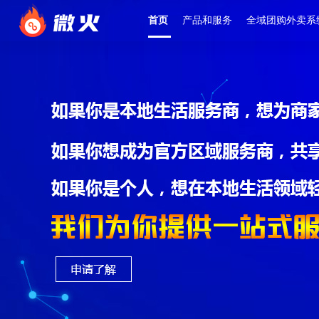
首页
产品和服务
全域团购外卖系