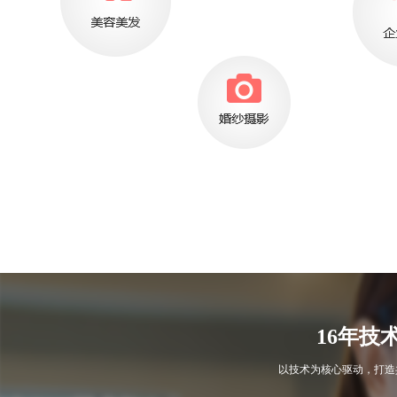
16年技
以技术为核心驱动，打造